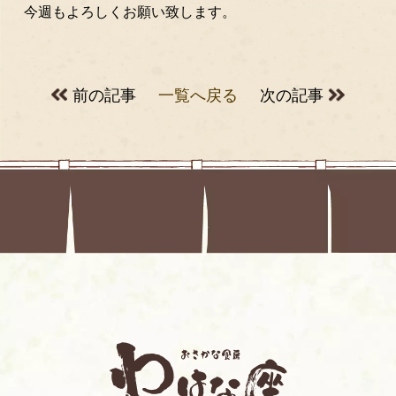
今週もよろしくお願い致します。
前の記事
一覧へ戻る
次の記事