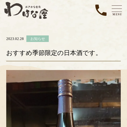
MENU
2023.02.28
お知らせ
おすすめ季節限定の日本酒です。