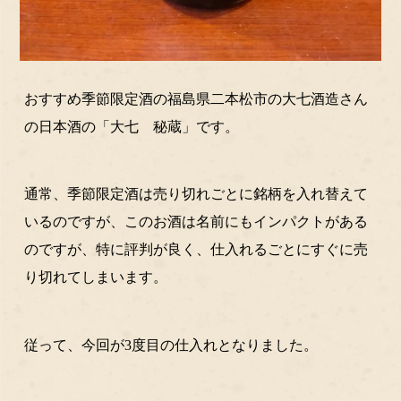
おすすめ季節限定酒の福島県二本松市の大七酒造さん
の日本酒の「大七 秘蔵」です。
通常、季節限定酒は売り切れごとに銘柄を入れ替えて
いるのですが、このお酒は名前にもインパクトがある
のですが、特に評判が良く、仕入れるごとにすぐに売
り切れてしまいます。
従って、今回が3度目の仕入れとなりました。