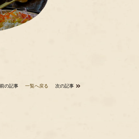
前の記事
一覧へ戻る
次の記事