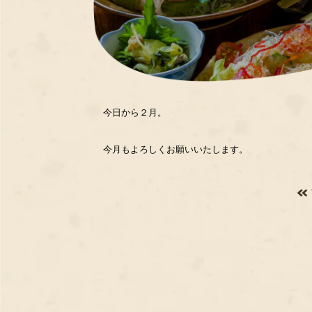
今日から２月。
今月もよろしくお願いいたします。