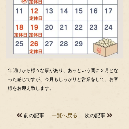
年明けから様々な事があり、あっという間に２月とな
った感じですが、今月もしっかりと営業をして、お客
様をお迎え致します。
前の記事
一覧へ戻る
次の記事