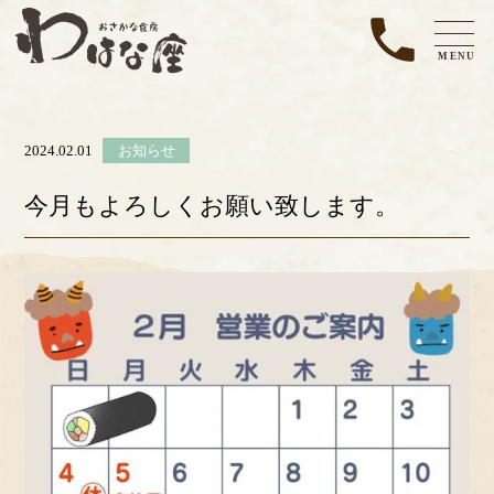
MENU
2024.02.01
お知らせ
今月もよろしくお願い致します。