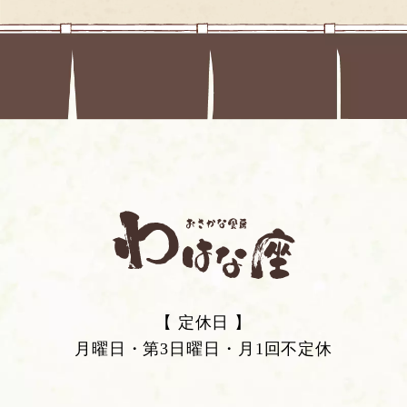
【 定休日 】
月曜日・第3日曜日・月1回不定休