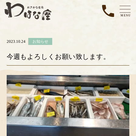
MENU
2023.10.24
お知らせ
今週もよろしくお願い致します。