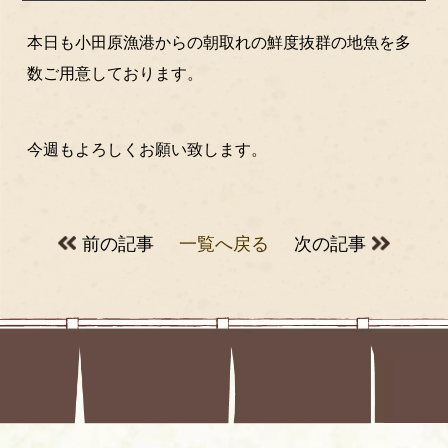
本日も小田原漁港からの朝取れの鮮度抜群の地魚を多
数ご用意しております。
今週もよろしくお願い致します。
前の記事
一覧へ戻る
次の記事