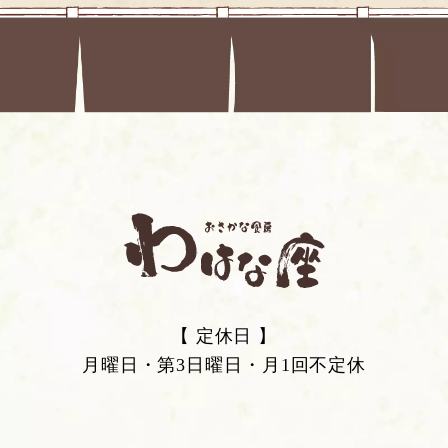
【 定休日 】
月曜日・第3日曜日・月1回不定休