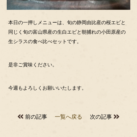
本日の一押しメニューは、旬の静岡由比産の桜エビと
同じく旬の富山県産の生白エビと朝捕れの小田原産の
生シラスの食べ比べセットです。
是非ご賞味ください。
今週もよろしくお願いいたします。
前の記事
一覧へ戻る
次の記事