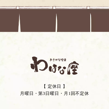
【 定休日 】
月曜日・第3日曜日・月1回不定休