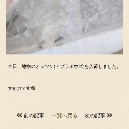
本日、地物のオシツケ(アブラボウズ)を入荷しました。
大迫力です😅
前の記事
一覧へ戻る
次の記事