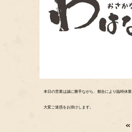
本日の営業は誠に勝手ながら、都合により臨時休業
大変ご迷惑をお掛けします。