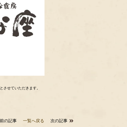
とさせていただきます。
前の記事
一覧へ戻る
次の記事