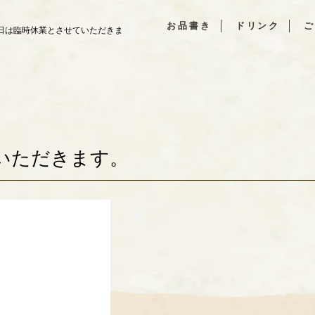
お品書き
ドリンク
ご
日は臨時休業とさせていただきま
。
いただきます。