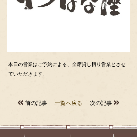
本日の営業はご予約による、全席貸し切り営業とさせ
ていただきます。
前の記事
一覧へ戻る
次の記事