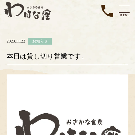
MENU
2023.11.22
お知らせ
本日は貸し切り営業です。